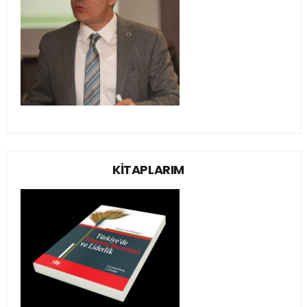
KİTAPLARIM