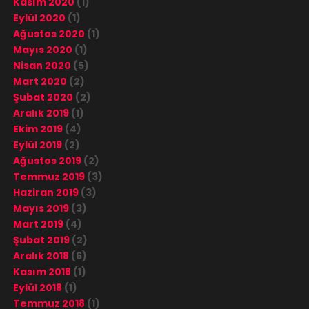
Kasım 2020
(1)
Eylül 2020
(1)
Ağustos 2020
(1)
Mayıs 2020
(1)
Nisan 2020
(5)
Mart 2020
(2)
Şubat 2020
(2)
Aralık 2019
(1)
Ekim 2019
(4)
Eylül 2019
(2)
Ağustos 2019
(2)
Temmuz 2019
(3)
Haziran 2019
(3)
Mayıs 2019
(3)
Mart 2019
(4)
Şubat 2019
(2)
Aralık 2018
(6)
Kasım 2018
(1)
Eylül 2018
(1)
Temmuz 2018
(1)