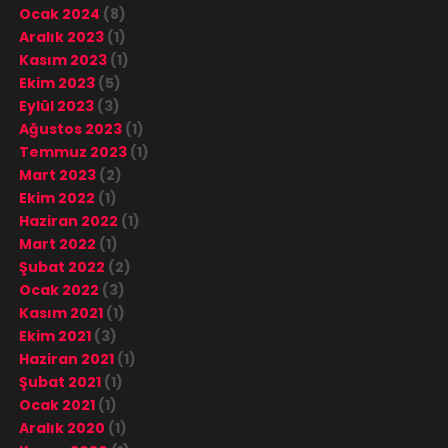
Ocak 2024
(8)
Aralık 2023
(1)
Kasım 2023
(1)
Ekim 2023
(5)
Eylül 2023
(3)
Ağustos 2023
(1)
Temmuz 2023
(1)
Mart 2023
(2)
Ekim 2022
(1)
Haziran 2022
(1)
Mart 2022
(1)
Şubat 2022
(2)
Ocak 2022
(3)
Kasım 2021
(1)
Ekim 2021
(3)
Haziran 2021
(1)
Şubat 2021
(1)
Ocak 2021
(1)
Aralık 2020
(1)