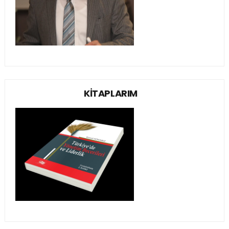
KİTAPLARIM