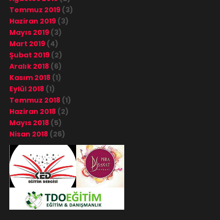
Temmuz 2019
(3)
Haziran 2019
(3)
Mayıs 2019
(3)
Mart 2019
(4)
Şubat 2019
(2)
Aralık 2018
(6)
Kasım 2018
(1)
Eylül 2018
(1)
Temmuz 2018
(1)
Haziran 2018
(2)
Mayıs 2018
(5)
Nisan 2018
(26)