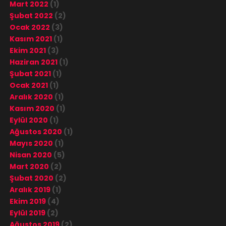
Mart 2022
(1)
Şubat 2022
(2)
Ocak 2022
(3)
Kasım 2021
(1)
Ekim 2021
(3)
Haziran 2021
(1)
Şubat 2021
(1)
Ocak 2021
(1)
Aralık 2020
(1)
Kasım 2020
(1)
Eylül 2020
(1)
Ağustos 2020
(1)
Mayıs 2020
(1)
Nisan 2020
(5)
Mart 2020
(2)
Şubat 2020
(2)
Aralık 2019
(1)
Ekim 2019
(4)
Eylül 2019
(2)
Ağustos 2019
(2)