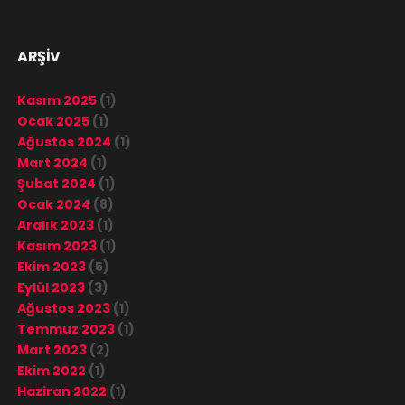
ARŞİV
Kasım 2025
(1)
Ocak 2025
(1)
Ağustos 2024
(1)
Mart 2024
(1)
Şubat 2024
(1)
Ocak 2024
(8)
Aralık 2023
(1)
Kasım 2023
(1)
Ekim 2023
(5)
Eylül 2023
(3)
Ağustos 2023
(1)
Temmuz 2023
(1)
Mart 2023
(2)
Ekim 2022
(1)
Haziran 2022
(1)