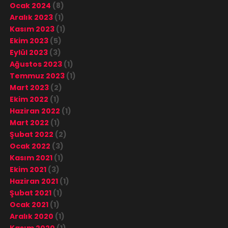
Ocak 2024
(8)
Aralık 2023
(1)
Kasım 2023
(1)
Ekim 2023
(5)
Eylül 2023
(3)
Ağustos 2023
(1)
Temmuz 2023
(1)
Mart 2023
(2)
Ekim 2022
(1)
Haziran 2022
(1)
Mart 2022
(1)
Şubat 2022
(2)
Ocak 2022
(3)
Kasım 2021
(1)
Ekim 2021
(3)
Haziran 2021
(1)
Şubat 2021
(1)
Ocak 2021
(1)
Aralık 2020
(1)