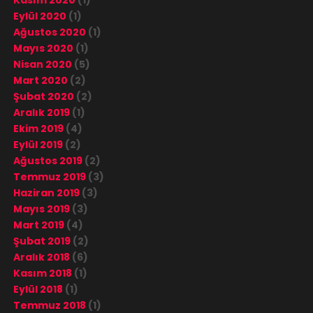
Kasım 2020
(1)
Eylül 2020
(1)
Ağustos 2020
(1)
Mayıs 2020
(1)
Nisan 2020
(5)
Mart 2020
(2)
Şubat 2020
(2)
Aralık 2019
(1)
Ekim 2019
(4)
Eylül 2019
(2)
Ağustos 2019
(2)
Temmuz 2019
(3)
Haziran 2019
(3)
Mayıs 2019
(3)
Mart 2019
(4)
Şubat 2019
(2)
Aralık 2018
(6)
Kasım 2018
(1)
Eylül 2018
(1)
Temmuz 2018
(1)