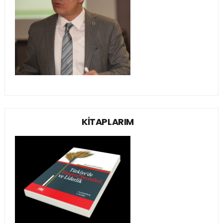
KİTAPLARIM