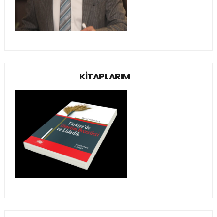
KİTAPLARIM