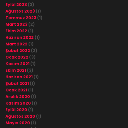
Eylül 2023
(3)
Ağustos 2023
(1)
Temmuz 2023
(1)
Mart 2023
(2)
Ekim 2022
(1)
Haziran 2022
(1)
Mart 2022
(1)
Şubat 2022
(2)
Ocak 2022
(3)
Kasım 2021
(1)
Ekim 2021
(3)
Haziran 2021
(1)
Şubat 2021
(1)
Ocak 2021
(1)
Aralık 2020
(1)
Kasım 2020
(1)
Eylül 2020
(1)
Ağustos 2020
(1)
Mayıs 2020
(1)