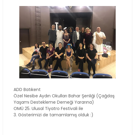
ADD Batıkent
Özel Nesibe Aydın Okulları Bahar Şenliği (Çağdaş
Yaşamı Destekleme Derneği Yararına)
OMÜ 25. Ulusal Tiyatro Festivali ile
3. Gösterimizi de tamamlamış olduk :)