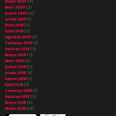
Nisan 2020
(5)
Mart 2020
(2)
Şubat 2020
(2)
Aralık 2019
(1)
Ekim 2019
(4)
Eylül 2019
(2)
Ağustos 2019
(2)
Temmuz 2019
(3)
Haziran 2019
(3)
Mayıs 2019
(3)
Mart 2019
(4)
Şubat 2019
(2)
Aralık 2018
(6)
Kasım 2018
(1)
Eylül 2018
(1)
Temmuz 2018
(1)
Haziran 2018
(2)
Mayıs 2018
(5)
Nisan 2018
(26)