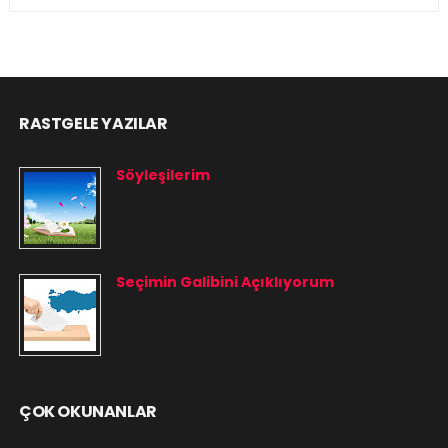
RASTGELE YAZILAR
Söyleşilerim
Seçimin Galibini Açıklıyorum
ÇOK OKUNANLAR