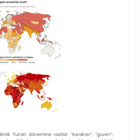
, Antik Yunan dönemine rastlar: “karakter”, “güven”,