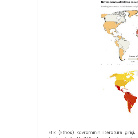
Etik (Ethos) kavramının literatüre girişi