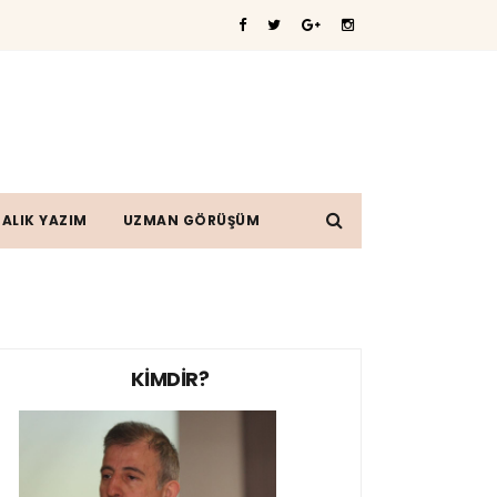
ALIK YAZIM
UZMAN GÖRÜŞÜM
KİMDİR?