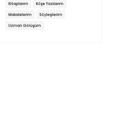
Kitaplarım
Köşe Yazılarım
Makalelerim
Söyleşilerim
Uzman Görüşüm