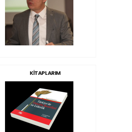
KİTAPLARIM