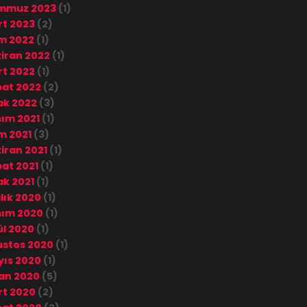
mmuz 2023
(1)
t 2023
(2)
m 2022
(1)
iran 2022
(1)
t 2022
(1)
at 2022
(2)
ak 2022
(3)
ım 2021
(1)
m 2021
(3)
iran 2021
(1)
at 2021
(1)
k 2021
(1)
lık 2020
(1)
sım 2020
(1)
ül 2020
(1)
stos 2020
(1)
ıs 2020
(1)
an 2020
(5)
t 2020
(2)